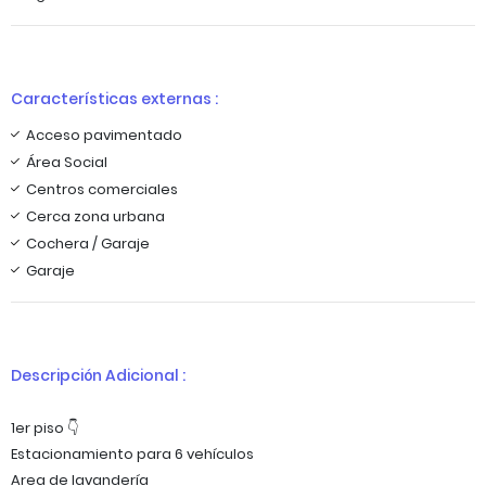
Características externas :
Acceso pavimentado
Área Social
Centros comerciales
Cerca zona urbana
Cochera / Garaje
Garaje
Descripción Adicional :
1er piso 👇
Estacionamiento para 6 vehículos
Area de lavandería