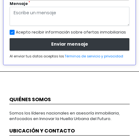
*
Mensaje
Acepto recibir información sobre ofertas inmobiliarias
Enviar mensaje
Al enviar tus datos aceptas los
Términos de servicio y privacidad
QUIÉNES SOMOS
Somos los líderes nacionales en asesoría inmobiliaria,
enfocados en Innovar la Huella Urbana del Futuro.
UBICACIÓN Y CONTACTO