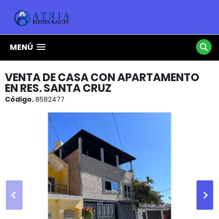
MENÚ
VENTA DE CASA CON APARTAMENTO
EN RES. SANTA CRUZ
Código.
8582477