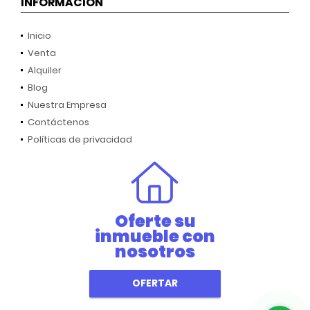
INFORMACIÓN
Inicio
Venta
Alquiler
Blog
Nuestra Empresa
Contáctenos
Políticas de privacidad
Oferte su
inmueble con
nosotros
OFERTAR