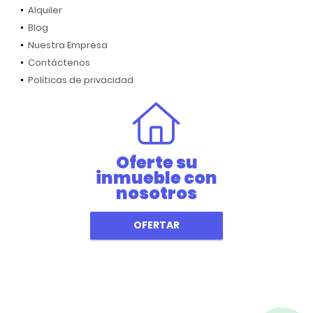
Alquiler
Blog
Nuestra Empresa
Contáctenos
Políticas de privacidad
Oferte su
inmueble con
nosotros
OFERTAR