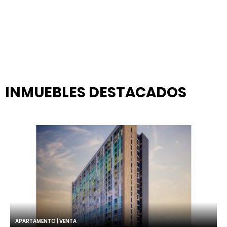
INMUEBLES
DESTACADOS
APARTAMENTO | VENTA