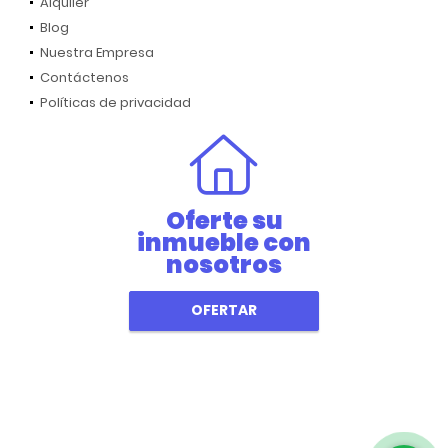
Alquiler
Blog
Nuestra Empresa
Contáctenos
Políticas de privacidad
Oferte su
inmueble con
nosotros
OFERTAR