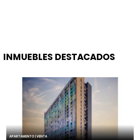
INMUEBLES
DESTACADOS
APARTAMENTO | VENTA